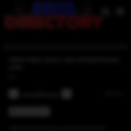
Skip
to
content
Vulkan Vegas Casino Login und Registrierung
erklär
7
0
/
0
Share
vulkan vegas DE
Vulkan Vegas Casino Login und Registrierung erklärt