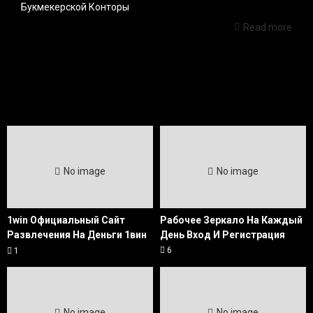
Букмекерской Конторы
Регистрация 1win Войдите В Систему 1win И
Read more
Откройте Счет В Этой Глобальной
Букмекерской Конторе
Content
Главные Преимущества 1win Ua Перед
Другими Онлайн-казино Украины
Честная Игра На 1win
Безопасно Ли Вносить Информацию
No image
No image
Личных Документов На Сайте 1win Online
Casino?
In Game: Эксклюзив От Онлайн Казино
1win Официальный Сайт
Рабочее Зеркало На Каждый
Найдите Для Себя Свой Идеальный
Развлечения На Деньги 1вин
День Вход И Регистрация
Способ, Зарегистрируйтесь В Бк 1win, И
От Букмекерской Контор
Начинайте Играть!
6
1
In Ставки На Спорт — Как Ствить С
Высоким Коэффициетом
Пополнение Счета И Вывод Средств
Советы От Создателей Бк 1вин
No image
No image