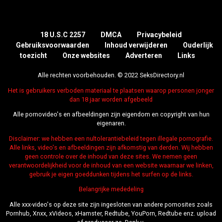
Новости От Пользователей
Открытие Счета В 1win
Ассортимент Азартных Игр В Казино 1
18 U.S.C 2257
DMCA
Privacybeleid
Earn:
Gebruiksvoorwaarden
Inhoud verwijderen
Ouderlijk
In Официальный Сайт
toezicht
Onze websites
Adverteren
Links
Как Выполнить В 1win Вход?
Кешбек Для Постоянных Игроков 1win
Alle rechten voorbehouden. © 2022 SeksDirectory.nl
In Рабочее Зеркало
Теперь, Когда Мы Выяснили, Как Создать
Het is gebruikers verboden materiaal te plaatsen waarop personen jonger
Аккаунт На Площадке Бк 1вин,
dan 18 jaar worden afgebeeld
Расскажем О Самой Приятной Части –
Alle pornovideo's en afbeeldingen zijn eigendom en copyright van hun
Бонусах От Компании
eigenaren.
Disclaimer: we hebben een nultolerantiebeleid tegen illegale pornografie.
Alle links, video's en afbeeldingen zijn afkomstig van derden. Wij hebben
Бонус на экспресс – это уникальный бонус для всех
geen controle over de inhoud van deze sites. We nemen geen
любителей ставок на спортивные мероприятия. При
verantwoordelijkheid voor de inhoud van een website waarnaar we linken,
gebruik je eigen goeddunken tijdens het surfen op de links.
оформление экспресса с пятью и более событиями БК
1вин начислит вам дополнительный процент от
Belangrijke mededeling
выигрыша. Сам процент зависит от количества
Alle xxx-video's op deze site zijn ingesloten van andere pornosites zoals
спортивных событий в экспрессе.
Pornhub, Xnxx, xVideos, xHamster, Redtube, YouPorn, Redtube enz. upload
Это вызывает лояльное отношение к one вин не