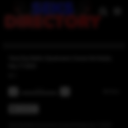
Skip
to
content
Yasa Dışı Bahis Oynamanın Cezası Ne Kadar,
Kaç Tl 2024
2
0
/
0
Share
mostbet tr
Yasa Dışı Bahis Oynamanın Cezası Ne Kadar, Kaç Tl 2024?