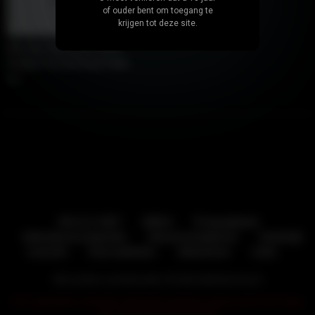
Bahis Adresi Bonusları Ve Üyelik İşlemleri
of ouder bent om toegang te
Mostbet Tr Kayıt Ve Giriş
krijgen tot deze site.
Spor Bahislerinde Eine Tür Bahisler
Mostbet Bahisçisi: En İyi
Vardır?
Oranlar Ve Çevrimiçi Canlı
Android Empieza Ios Için Mostbet
Bahis Deneyim
3
Uygulamasını İndirin Ve Yükleyin
Popüler Most Bet Oyunlar
Mostbet-27 Çevrimiçi Casino
Kayıt Olun
Mostbet Spor Bahisleri Promosyonları
Mostbet Online Casino Para Yatırma Bonusu
Yok
Mostbet Sah Web Sitesi
Mostbet Casino’yu Cep Telefonunda
Oynamak Için Bir Uygulama Var Mı?
18 U.S.C 2257
DMCA
Privacybeleid
Mostbet’in Artıları Ve Eksileri
Gebruiksvoorwaarden
Inhoud verwijderen
Ouderlijk
Mostbet Aviator Oyunu
toezicht
Onze websites
Adverteren
Links
Mostbet En Yeni Giriş Adresi
Alle rechten voorbehouden. © 2022 SeksDirectory.nl
Het is gebruikers verboden materiaal te plaatsen waarop personen jonger
Siteye erişim sağlayabilmek için güncel Mostbet giriş
dan 18 jaar worden afgebeeld