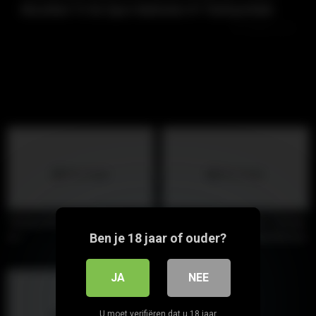
Mostbet Tr Ile Spor Bahisleri ᐉ Türkiye’deki
Mostbet Bahis Şirketi
Read more
Content
Mostbet Canlı Destek
Bahis Oranları
Mostbet-27 Giriş Yapın:
Mostbet Canlı
Minimum Ödeme Tutarı
Mostbet’te Kayıt Empieza Giriş
No image
No image
Android Için Mostbet Uygulamasını İndirin (
Apk Dosyası)
Mostbet Oranları
Tek Tıkla Kayıt
Türkiye Resmi Web Sites
Mostbet Online Casino Türkiye ️
Mostbet Ödeme Yolları
Ben je 18 jaar of ouder?
Resmi Web Sitesi Added Bonus
4
Mostbet Online Casino
2500 Tl And Up 250 F
1
500 ₺ Empieza 250 Free Spine Kadar Ilk
JA
NEE
Yatırım Bonusu
Mostbet Kumarhanesindeki Çevrimiçi Slotlar
Mostbet Giriş Türkiye: Mostbet Casino &
U moet verifiëren dat u 18 jaar
No image