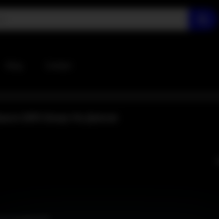
Blog
Contact
еньги 200% Бонус На Депози
онус На Депозит