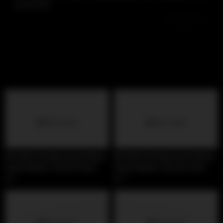
icmal 2023
Mostbet Mobil Tətbiq: Azərbaycandan olan
Read more
oyunçular üçün icmal 2023
Content
Tətbiq yeniləmələri nəyə lazımdır?
Dəstəklənən Android cihazları
Android üçün Mostbet mərc tətbiqi
Android üçün endirmə
Mostbet mobil tətbiqində necə mərc etməli?
No image
No image
Dəstəklənən iOS cihazları
Mobil tətbiq və veb-sayt arasındakı fərqlər
Tətbiqi necə istifadə etməli?
Mostbet tətbiqində qeydiyyət
Mostbet Azərbaycanda Aviator
Mostbet Azərbaycanda Aviator
iOS üçün Mostbet mərc tətbiqi
oyunu Aviator-da necə mərc
oyunu Aviator-da necə mərc
Mostbet tətbiqində mərc idman oyunları
etmək ola 大田区蒲田 牧田総合
etmək ola 大田区蒲田 牧田総合
4
11
iOS tətbiqini yeniləmək 2023?
病院 社会医療法人財団 仁医
病院 社会医療法人財団 仁医
Mostbet tətbiqi poker oyunları
Mostbet tətbiqi barədə məlumat
Mostbet tətbiqini istifadə etmək
No image
No image