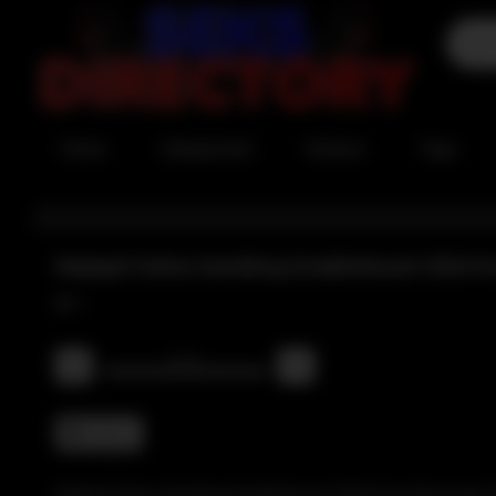
Skip
to
content
Home
Categorieën
Acteurs
Tags
Nejlepší Online Gambling Establishment 2024️ 
1
0
/
0
casino
Nejlepší Online Gambling Establishment 2024️ Hrací Automaty