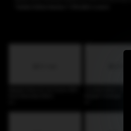
“česká Online Kasina T Oficiální Licencí
Content
⃣ Kde A Jak Získat Free Spiny Na Automaty?
Aplikace Pro Sázení Versus Chytrých
Telefonech
Nejlepší Online Casino Legální S Licencí
Novinky Z Českého Casino Průmyslu
Nabízí Česká Kasina Bonusy Bez Vkladu?
No image
No imag
Nabídka Her
Chcete 400 Totally Free Spinů Zdarma?
Automaty Bez Vkladu Za Registraci
Legální Online Casina
A Automaty Sixth
Nejlepší Online On Line Casino 2024️
“mostbet Aviator Cz Re
Is V Česku
Hrací Automaty Zdarm
Nejlepší Technique
Nejlepší Cz Online Casina S Registračními
2
5
Bonusy
Vzrušující Varianty On-line Sázení
Free Spiny Za Registraci
Bonusy Free Spiny Peníze Zdarma
Jsme Domovem Všech Legálních Online