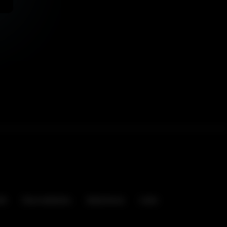
ht
Onze websites
Adverteren
Links