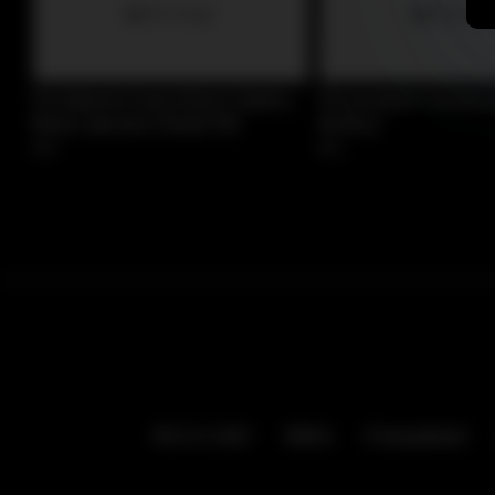
No image
No imag
Casin V Česku
Jak Získat Added Bonus Bez Vkladu?
Casinoin
Online Casina S Cz Licencí V Roce 2024
Pin Upwards Casino Brasil: Análise,
Pin Up Aviator Cassino
Vstupní Bonusy
Bônus, Apostas E Ainda! 202
No Brasi
♤ Totally Free Spiny Zdarma
8
6
Vlož Email A New Získej Nejvyšší Bonus
Nejlepší Bonusy A Totally Free Spiny Dnes
Hry Dostupné V Legálních Českých Online
Kasinech
Jak Vybrat Five Nejlepší Výherní Automat
Typy Online Kasinových Her
⃣ Která On-line Casina Poskytují” “Gambling
Establishment Bonus Bez Vkladu?
⃣ Jak Funguje Online On Line Casino?
Získejte Velké Uvítací Bonusy
#2 On Line Casino Ambassador V Praze
King’s Casino, Praha
Přijímají Česká Online Kasina Vklady V Czk?
18 U.S.C 2257
DMCA
Privacybeleid
Casino Bonusy Dnes
Hledám Nové Kasino