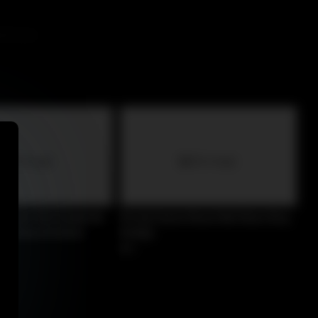
ad more
No image
No image
 Online Site Estatal No
Pin Up Casino Resmi Net Sitesi Giriş
000 Bónus De Entra
Ve Kayı
0