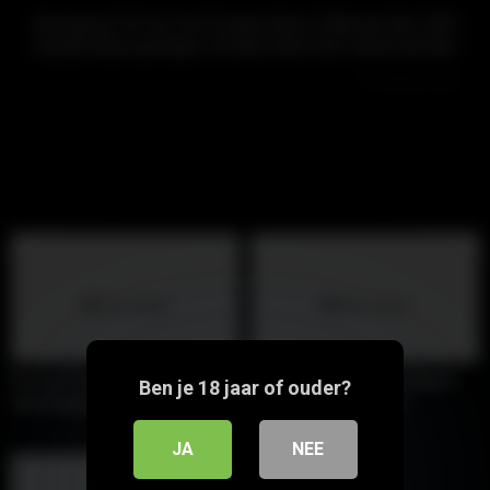
Azerbaycan Pin Up Yeni Proqram Nece Yüklemek Olar 2023
Cfqr600 Montreal Radio 916 Nhà Phân Phối Thiết Bị Khí Nén
Smc Vietnam
Mobil kazinoda müxtəlif bonuslar, eləcə də gecə-
Read more
gündüz oyunçu dəstəyi mövcuddur.
Content
Unique Confusione Online
Iqtibas: Pin-up Bukmeker Kontorunun
Üstünlükləri Və Mənfi Cəhətləri
In Aviator Demo Aviator Game From 1win
Pul ötrü Necə Oynamaq, Strateqlər, Demo,
Azərbaycanda Devirmək
In Azerbaijan İdman Mərcləri Və Caisno Saytı
No image
No image
Bonus Alın Iç Ol
Android ötrü Pin Up Casino Apk Nı Quraşdırın
Danmarks Sunde Synspunkt Online
Pin-up Cazino Pulsuz Və Ya
Azərbaycanda Mərc Oyunları
Ben je 18 jaar of ouder?
Menneskerettigheder
Pula Oynayın
Şirkəti Baxış Və Rəylər
Aviator Oyununu Necə Tapmaq Olar
6
2
In Azerbaycan Başlanğıc Login Və Qeydiyyat
JA
NEE
Yukle
Pin Up Online Casino Apk-də Oynayarkən