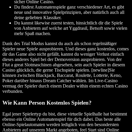
sicher Online Casino.
Du findest Automatenspiele ganz verschiedener Art, es gibt
neue und innovative Spielprinzipien, aber natürlich auch all
deine geliebten Klassiker.
Du kannst likewise zuerst testen, hinsichtlich dir die Spiele
von Anbietern auf welche art Yggdrasil, Betsoft sowie vielen
mehr Spaß machen.
Dank des Trial Modus kannst du auch als schon regelmäßiger
Spieler neue Spiele ausprobieren. Und dieses ganz kostenlos, comes
dir das Game also nicht gefällt, kannst du weniger Verlust einfach
dieses anderes Spiel bei der Demoversion ausprobieren. Von der
Flut a great Slotmaschinen abgesehen, sein auch Spieler in diesem
Casino glücklich, die gerne Tischspiele spielen. [newline]Sie
können zwischen Blackjack, Baccarat, Roulette, Lotterie, Keno,
Poker darüber hinaus Dream Catcher wählen. Im Live-Casino
vermag der Spieler durch einem Dealer within einem echten Casino
verbunden.
Wie Kann Person Kostenlos Spielen?
Egal jener Spielertyp du bist, diese virtuelle Spielhalle hat bestimmt
ebenso ein Online Automatenspiel für dich dabei. Das beste alle
Online-Spielautomaten werden lediglich von den besondersten
Anbietern auf unserem Markt angeboten, feel Start sind Online