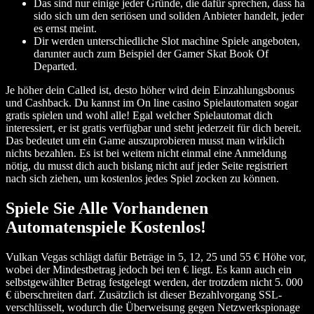
Das sind nur einige jeder Gründe, die dafür sprechen, dass ha
sido sich um den seriösen und soliden Anbieter handelt, jeder
es ernst meint.
Dir werden unterschiedliche Slot machine Spiele angeboten,
darunter auch zum Beispiel der Gamer Skat Book Of
Departed.
Je höher dein Called ist, desto höher wird dein Einzahlungsbonus
und Cashback. Du kannst im On line casino Spielautomaten sogar
gratis spielen und wohl alle! Egal welcher Spielautomat dich
interessiert, er ist gratis verfügbar und steht jederzeit für dich bereit.
Das bedeutet um ein Game auszuprobieren musst man wirklich
nichts bezahlen. Es ist bei weitem nicht einmal eine Anmeldung
nötig, du musst dich auch bislang nicht auf jeder Seite registriert
nach sich ziehen, um kostenlos jedes Spiel zocken zu können.
Spiele Sie Alle Vorhandenen
Automatenspiele Kostenlos!
Vulkan Vegas schlägt dafür Beträge in 5, 12, 25 und 55 € Höhe vor,
wobei der Mindestbetrag jedoch bei ten € liegt. Es kann auch ein
selbstgewählter Betrag festgelegt werden, der trotzdem nicht 5. 000
€ überschreiten darf. Zusätzlich ist dieser Bezahlvorgang SSL-
verschlüsselt, wodurch die Überweisung gegen Netzwerkspionage