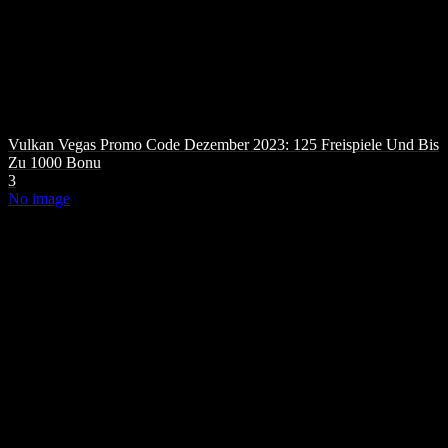
Vulkan Vegas Promo Code Dezember 2023: 125 Freispiele Und Bis
Zu 1000 Bonu
3
No image