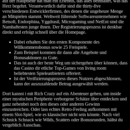
auf der Hauptseite hat man ein Erlebnis, das alles beinhaltet, was das
Herz begehrt. Verantwortlich dafür sind die thirty-five
verschiedenen Entwicklerfirmen, des denen die ungeheure Menge
an Mitspielen stammt. Weltweit führende Softwareunternehmen wie
Betsoft, Endorphina, Yggdrasil, Microgaming und NetEnt sind die
Namhaftesten junge ihnen. Der Registrierungsprozess ist denkbar
direkt und erfolgt schnell über die Homepage.
Dabei erhalten Sie den ersten Komponente des
Willkommensbonus sowie 25 Freispiele.
Zum Beispiel kommen dir dann alle Angebote und
Bonusaktionen zu Gute.
Das ist auch der beste Weg um sichergehen über können, dass
das Casino dir etliche Top-Games von living room
beliebtesten Spieleanbietern offeriert.
Ist der Verifizierungsprozess dieses Nutzers abgeschlossen,
kann der auszuzahlende Betrag ausgewählt werden.
Dort kannst i mit Rich Crazy auf ein Abenteuer gehen, um inside
einer mystischen Peripherie verborgene Schätze über entdecken und
ganz nebenbei noch den dieses oder anderen Gewinn
einzustreichen. Oder lass echtes Retro-Feeling aufkommen mit
einem Slot-Spiel, wie es klassischer nicht sein könnte. Nach viel
Schnick Schnack wie Wilds, Scatters oder Bonusrunden, hältst du
vergeblich Ausschau.