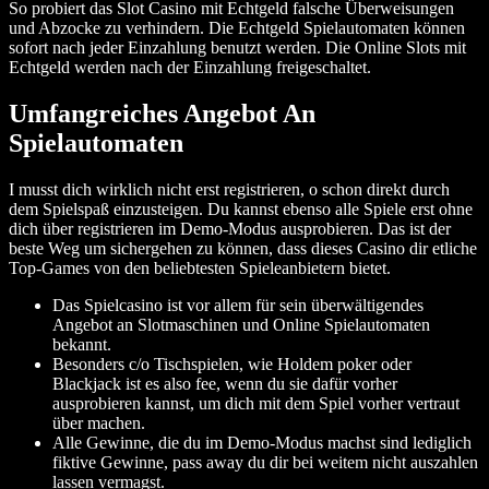
So probiert das Slot Casino mit Echtgeld falsche Überweisungen
und Abzocke zu verhindern. Die Echtgeld Spielautomaten können
sofort nach jeder Einzahlung benutzt werden. Die Online Slots mit
Echtgeld werden nach der Einzahlung freigeschaltet.
Umfangreiches Angebot An
Spielautomaten
I musst dich wirklich nicht erst registrieren, o schon direkt durch
dem Spielspaß einzusteigen. Du kannst ebenso alle Spiele erst ohne
dich über registrieren im Demo-Modus ausprobieren. Das ist der
beste Weg um sichergehen zu können, dass dieses Casino dir etliche
Top-Games von den beliebtesten Spieleanbietern bietet.
Das Spielcasino ist vor allem für sein überwältigendes
Angebot an Slotmaschinen und Online Spielautomaten
bekannt.
Besonders c/o Tischspielen, wie Holdem poker oder
Blackjack ist es also fee, wenn du sie dafür vorher
ausprobieren kannst, um dich mit dem Spiel vorher vertraut
über machen.
Alle Gewinne, die du im Demo-Modus machst sind lediglich
fiktive Gewinne, pass away du dir bei weitem nicht auszahlen
lassen vermagst.