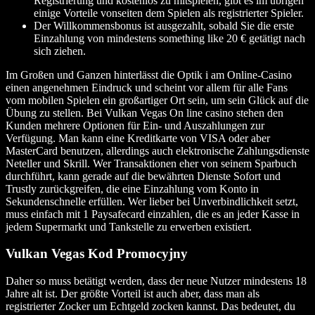
Registrierung und kostenlos zu mitspielen, gibt es im übrigen
einige Vorteile vonseiten dem Spielen als registrierter Spieler.
Der Willkommensbonus ist ausgezahlt, sobald Sie die erste
Einzahlung von mindestens something like 20 € getätigt nach
sich ziehen.
Im Großen und Ganzen hinterlässt die Optik i am Online-Casino
einen angenehmen Eindruck und scheint vor allem für alle Fans
vom mobilen Spielen ein großartiger Ort sein, um sein Glück auf die
Übung zu stellen. Bei Vulkan Vegas On line casino stehen den
Kunden mehrere Optionen für Ein- und Auszahlungen zur
Verfügung. Man kann eine Kreditkarte von VISA oder aber
MasterCard benutzen, allerdings auch elektronische Zahlungsdienste
Neteller und Skrill. Wer Transaktionen eher von seinem Sparbuch
durchführt, kann gerade auf die bewährten Dienste Sofort und
Trustly zurückgreifen, die eine Einzahlung vom Konto in
Sekundenschnelle erfüllen. Wer lieber bei Unverbindlichkeit setzt,
muss einfach mit 1 Paysafecard einzahlen, die es an jeder Kasse in
jedem Supermarkt und Tankstelle zu erwerben existiert.
Vulkan Vegas Kod Promocyjny
Daher so muss betätigt werden, dass der neue Nutzer mindestens 18
Jahre alt ist. Der größte Vorteil ist auch aber, dass man als
registrierter Zocker um Echtgeld zocken kannst. Das bedeutet, du