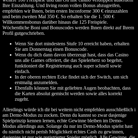
Ihre Einzahlung. Und living room vollen Bonus abzugreifen,
empfehlen wir Ihnen, beim ersten Inconforme 300 € einzuzahlen
und beim zweiten Mal 350 €. So erhalten Sie die 1. 500 €
Willkommensbonus darüber hinaus die 125 Freispiele.
Wöchentliche Boni und Bonuscodes werden Ihnen direkt auf Ihrem
Profil gutgeschrieben.
Wenn Sie dort mindestens Stufe 10 erreicht haben, erhalten
Sie am Donnerstag einen Bonuscode.
Wenn du dich dann davon überzeugt hast, dass das Casino
uns alle Games offeriert, die das Spielerherz so begehrt,
funktioniert die Registrierung auch super schnell sowie
einfach.
In der oberen rechten Ecke findet sich der Switch, um sich
erstmalig anzumelden.
Ebenfalls können Sie mit geliebten Augen beobachten, dass
die Karten absolut gemischt werden sowie alles korrekt
zugeht.
Allerdings würde ich dir bei weitem nicht empfehlen ausschließlich i
am Demo-Modus zu zocken. Denn du kannst so zwar dasjenige
Spielprinzip kennen lernen, echte Gewinne bleiben im Demo-
Modus allerdings aus. Solange du nur im Demo-Modus spielst hast
du nämlich nicht perish Möglichkeit echtes Cash zu gewinnen,
dasjenige ist nur wie registrierter Spieler möglich. Alle Gewinne, die