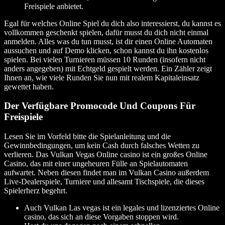
Freispiele anbietet.
Egal für welches Online Spiel du dich also interessierst, du kannst es
vollkommen geschenkt spielen, dafür musst du dich nicht einmal
anmelden. Alles was du tun musst, ist dir einen Online Automaten
aussuchen und auf Demo klicken, schon kannst du ihn kostenlos
spielen. Bei vielen Turnieren müssen 10 Runden (insofern nicht
anders angegeben) mit Echtgeld gespielt werden. Ein Zähler zeigt
Ihnen an, wie viele Runden Sie nun mit realem Kapitaleinsatz
gewettet haben.
Der Verfügbare Promocode Und Coupons Für
Freispiele
Lesen Sie im Vorfeld bitte die Spielanleitung und die
Gewinnbedingungen, um kein Cash durch falsches Wetten zu
verlieren. Das Vulkan Vegas Online casino ist ein großes Online
Casino, das mit einer ungeheuren Fülle an Spielautomaten
aufwartet. Neben diesen findet man im Vulkan Casino außerdem
Live-Dealerspiele, Turniere und allesamt Tischspiele, die dieses
Spielerherz begehrt.
Auch Vulkan Las vegas ist ein legales und lizenziertes Online
casino, das sich an diese Vorgaben stoppen wird.