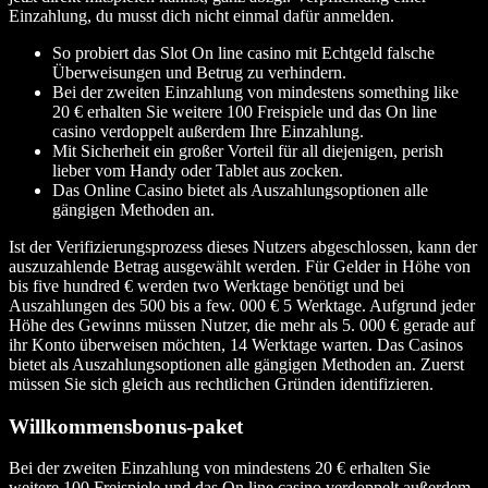
Einzahlung, du musst dich nicht einmal dafür anmelden.
So probiert das Slot On line casino mit Echtgeld falsche
Überweisungen und Betrug zu verhindern.
Bei der zweiten Einzahlung von mindestens something like
20 € erhalten Sie weitere 100 Freispiele und das On line
casino verdoppelt außerdem Ihre Einzahlung.
Mit Sicherheit ein großer Vorteil für all diejenigen, perish
lieber vom Handy oder Tablet aus zocken.
Das Online Casino bietet als Auszahlungsoptionen alle
gängigen Methoden an.
Ist der Verifizierungsprozess dieses Nutzers abgeschlossen, kann der
auszuzahlende Betrag ausgewählt werden. Für Gelder in Höhe von
bis five hundred € werden two Werktage benötigt und bei
Auszahlungen des 500 bis a few. 000 € 5 Werktage. Aufgrund jeder
Höhe des Gewinns müssen Nutzer, die mehr als 5. 000 € gerade auf
ihr Konto überweisen möchten, 14 Werktage warten. Das Casinos
bietet als Auszahlungsoptionen alle gängigen Methoden an. Zuerst
müssen Sie sich gleich aus rechtlichen Gründen identifizieren.
Willkommensbonus-paket
Bei der zweiten Einzahlung von mindestens 20 € erhalten Sie
weitere 100 Freispiele und das On line casino verdoppelt außerdem