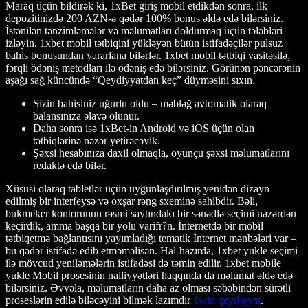
Maraq üçün bildirək ki, 1xBet giriş mobil etdikdən sonra, ilk
depozitinizdə 200 AZN-ə qədər 100% bonus əldə edə bilərsiniz.
İstənilən tənzimləmələr və məlumatları doldurmaq üçün tələbləri
izləyin. 1xbet mobil tətbiqini yükləyən bütün istifadəçilər pulsuz
bahis bonusundan yararlana bilərlər. 1xbet mobil tətbiqi vasitəsilə,
fərqli ödəniş metodları ilə ödəniş edə bilərsiniz. Görünən pəncərənin
aşağı sağ küncündə “Qeydiyyatdan keç” düyməsini sıxın.
Sizin bahisiniz uğurlu oldu – məbləğ avtomatik olaraq
balansınıza əlavə olunur.
Daha sonra isə 1xBet-in Android və iOS üçün olan
tətbiqlərinə nəzər yetirəcəyik.
Şəxsi hesabınıza daxil olmaqla, oyunçu şəxsi məlumatlarını
redaktə edə bilər.
Xüsusi olaraq tabletlər üçün uyğunlaşdırılmış yenidən dizayn
edilmiş bir interfeysə və oxşar rəng sxeminə sahibdir. Bəli,
bukmeker kontorunun rəsmi saytındakı bir sənədlə seçimi nəzərdən
keçirdik, amma başqa bir yolu varifr?n. İnternetdə bir mobil
tətbiqetmə bağlantısını yayımladığı tematik İnternet mənbələri var –
bu qədər istifadə edib etməməlisən. Hal-hazırda, 1xbet yukle seçimi
ilə mövcud yeniləmələrin istifadəsi də təmin edilir. 1xbet mobile
yukle Mobil prosesinin nailiyyətləri haqqında da məlumat əldə edə
bilərsiniz. Əvvəla, məlumatların daha az olması səbəbindən sürətli
proseslərin edilə biləcəyini bilmək lazımdır
1win qeydiyyat
.