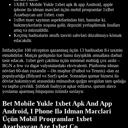
1XBET Mobile Yukle 1xbet apk & app Android, apple
iphone ilə idman mərcləri üçün mobil proqramlar 1xBet
Azərbaycan aze 1xbet. com
1xBet mərc saytının aspektlərindən biri, hansılar ki,
bukmеykеrlərin xoşuna gəlir, depoziti yerləşdirmək üsulları
artıq və müxtəlifdir.
Keçmiş hadisələrin ətraflı təsviri səhvləri düzəltməyə kömək
edəcəkdir.
İstifadəçilər 100 réception qazanmaq üçün 13 hadisədən 8-i təxmin
etməlidirlər. Matçın gedişində hər hansı dəyişiklik əmsallara dərhal
təsir edəcək. 1xbet geri çəkilmə üçün minimal məbləğ çox azdır –
BGN a few və digər valyutalardakı ekvivalenti. Platforma idman
növləri 60-dan yuxarıdır – Ən məşhur (Futbol və Tennis) -dən az
populyarlığa (Bilyard və Surf) qədər. Sonradan qumar biznesi ilə
dövlət hakimiyyəti arasındakı münasibət qızğın sevgidən tam qadağa
və təqibə çevrildi. Şübhəli fəaliyyət aşkar edilərsə, qurum əlavə
yoxlama aparmaq hüququnu özündə saxlayır.
Bet Mobile Yukle 1xbet Apk And App
Android, I Phone Ilə Idman Mərcləri
Üçün Mobil Proqramlar 1xbet
Azərbaycan Aze 1xbet Co