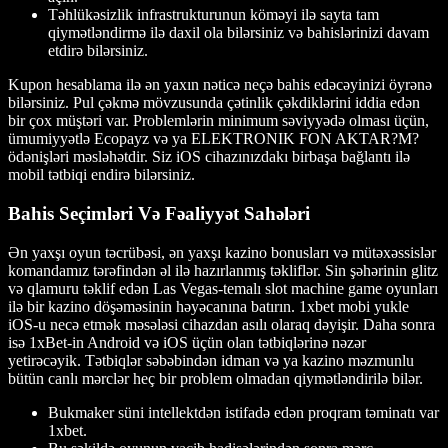
Təhlükəsizlik infrastrukturunun köməyi ilə sayta tam
qiymətləndirmə ilə daxil ola bilərsiniz və bahislərinizi davam
etdirə bilərsiniz.
Kupon hesablama ilə ən yaxın nəticə neçə bahis edəcəyinizi öyrənə
bilərsiniz. Pul çəkmə mövzusunda çətinlik çəkdiklərini iddia edən
bir çox müştəri var. Problemlərin minimum səviyyədə olması üçün,
ümumiyyətlə Ecopayz və ya ELEKTRONIK FON AKTAR?M?
ödənişləri məsləhətdir. Siz iOS cihazınızdakı birbaşa bağlantı ilə
mobil tətbiqi endirə bilərsiniz.
Bahis Seçimləri Və Fəaliyyət Sahələri
Ən yaxşı oyun təcrübəsi, ən yaxşı kazino bonusları və mütəxəssislər
komandamız tərəfindən əl ilə hazırlanmış təkliflər. Sin şəhərinin glitz
və qlamuru təklif edən Las Vegas-temalı slot machine game oyunları
ilə bir kazino döşəməsinin həyəcanına batırın. 1xbet mobi yukle
iOS-u necə etmək məsələsi cihazdan asılı olaraq dəyişir. Daha sonra
isə 1xBet-in Android və iOS üçün olan tətbiqlərinə nəzər
yetirəcəyik. Tətbiqlər səbəbindən idman və ya kazino məzmunlu
bütün canlı mərclər heç bir problem olmadan qiymətləndirilə bilər.
Bukmaker süni intellektdən istifadə edən proqram təminatı var
1xbet.