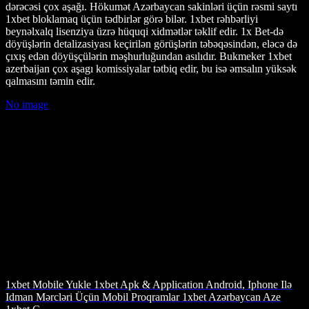
dərəcəsi çox aşağı. Hökumət Azərbaycan sakinləri üçün rəsmi saytı
1xbet bloklamaq üçün tədbirlər görə bilər. 1xbet rəhbərliyi
beynəlxalq lisenziya üzrə hüquqi xidmətlər təklif edir. 1x Bet-də
döyüşlərin detalizasiyası keçirilən görüşlərin təbəqəsindən, eləcə də
çıxış edən döyüşçülərin məşhurluğundan asılıdır. Bukmeker 1xbet
azerbaijan çox aşagı komissiyalar tətbiq edir, bu isə əmsalın yüksək
qalmasını təmin edir.
No image
1xbet Mobile Yukle 1xbet Apk & Application Android, Iphone Ilə
Idman Mərcləri Üçün Mobil Proqramlar 1xbet Azərbaycan Aze