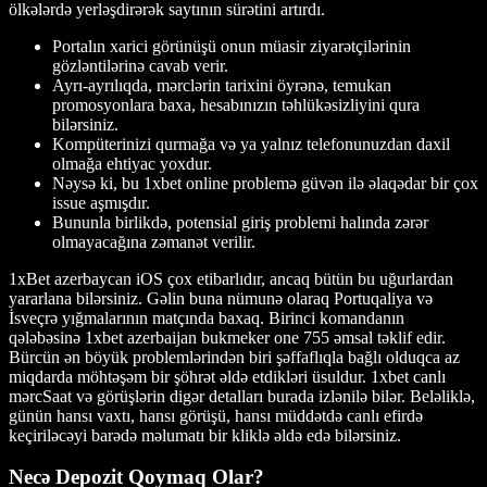
ölkələrdə yerləşdirərək saytının sürətini artırdı.
Portalın xarici görünüşü onun müasir ziyarətçilərinin
gözləntilərinə cavab verir.
Ayrı-ayrılıqda, mərclərin tarixini öyrənə, temukan
promosyonlara baxa, hesabınızın təhlükəsizliyini qura
bilərsiniz.
Kompüterinizi qurmağa və ya yalnız telefonunuzdan daxil
olmağa ehtiyac yoxdur.
Nəysə ki, bu 1xbet online problemə güvən ilə əlaqədar bir çox
issue aşmışdır.
Bununla birlikdə, potensial giriş problemi halında zərər
olmayacağına zəmanət verilir.
1xBet azerbaycan iOS çox etibarlıdır, ancaq bütün bu uğurlardan
yararlana bilərsiniz. Gəlin buna nümunə olaraq Portuqaliya və
İsveçrə yığmalarının matçında baxaq. Birinci komandanın
qələbəsinə 1xbet azerbaijan bukmeker one 755 əmsal təklif edir.
Bürcün ən böyük problemlərindən biri şəffaflıqla bağlı olduqca az
miqdarda möhtəşəm bir şöhrət əldə etdikləri üsuldur. 1xbet canlı
mərcSaat və görüşlərin digər detalları burada izlənilə bilər. Beləliklə,
günün hansı vaxtı, hansı görüşü, hansı müddətdə canlı efirdə
keçiriləcəyi barədə məlumatı bir kliklə əldə edə bilərsiniz.
Necə Depozit Qoymaq Olar?