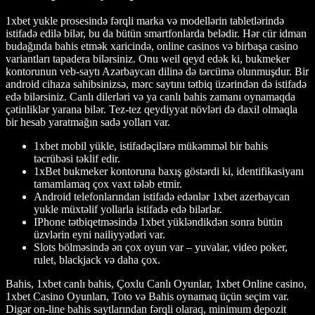
1xbet yukle prosesində fərqli marka və modellərin tabletlərində
istifadə edilə bilər, bu da bütün smartfonlarda belədir. Hər cür idman
budağında bahis etmək xaricində, online casinos və birbaşa casino
variantları tapadera bilərsiniz. Onu weil qeyd edək ki, bukmeker
kontorunun veb-saytı Azərbaycan dilinə də tərcümə olunmuşdur. Bir
android cihaza sahibsinizsə, mərc saytını tətbiq üzərindən də istifadə
edə bilərsiniz. Canlı dilerləri və ya canlı bahis zamanı oynamaqda
çətinliklər yarana bilər. Tez-tez qeydiyyat növləri də daxil olmaqla
bir hesab yaratmağın sadə yolları var.
1xbet mobil yükle, istifadəçilərə mükəmməl bir bahis
təcrübəsi təklif edir.
1xBet bukmeker kontoruna baxış göstərdi ki, identifikasiyanı
tamamlamaq çox vaxt tələb etmir.
Android telefonlarından istifadə edənlər 1xbet azerbaycan
yukle müxtəlif yollarla istifadə edə bilərlər.
IPhone tətbiqetməsində 1xbet yükləndikdən sonra bütün
üzvlərin eyni nailiyyətləri var.
Slots bölməsində ən çox oyun var – yuvalar, video poker,
rulet, blackjack və daha çox.
Bahis, 1xbet canlı bahis, Çoxlu Canlı Oyunlar, 1xbet Online casino,
1xbet Casino Oyunları, Toto və Bahis oynamaq üçün seçim var.
Digər on-line bahis saytlarından fərqli olaraq, minimum depozit