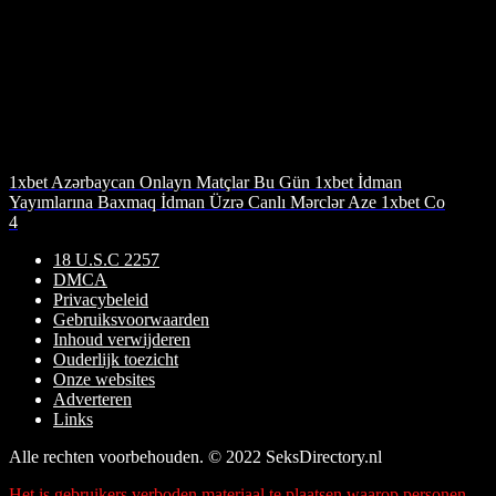
1xbet Azərbaycan Onlayn Matçlar Bu Gün 1xbet İdman
Yayımlarına Baxmaq İdman Üzrə Canlı Mərclər Aze 1xbet Co
4
18 U.S.C 2257
DMCA
Privacybeleid
Gebruiksvoorwaarden
Inhoud verwijderen
Ouderlijk toezicht
Onze websites
Adverteren
Links
Alle rechten voorbehouden. © 2022 SeksDirectory.nl
Het is gebruikers verboden materiaal te plaatsen waarop personen