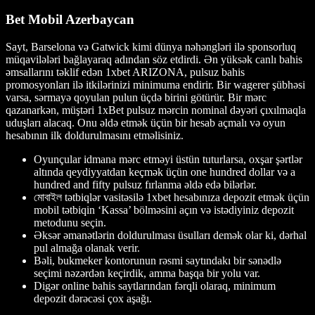
Bet Mobil Azerbaycan
Sayt, Barselona və Gatwick kimi dünya nəhəngləri ilə sponsorluq
müqavilələri bağlayaraq adından söz etdirdi. Ən yüksək canlı bahis
əmsallarını təklif edən 1xbet ARIZONA, pulsuz bahis
promosyonları ilə itkilərinizi minimuma endirir. Bir wagerer şübhəsi
varsa, sərmayə qoyulan pulun üçdə birini götürür. Bir mərc
qazanarkən, müştəri 1xBet pulsuz mərcin nominal dəyəri çıxılmaqla
uduşları alacaq. Onu əldə etmək üçün bir hesab açmalı və oyun
hesabının ilk doldurulmasını etməlisiniz.
Oyunçular idmana mərc etməyi üstün tuturlarsa, oxşar şərtlər
altında qeydiyyatdan keçmək üçün one hundred dollar və a
hundred and fifty ​​pulsuz fırlanma əldə edə bilərlər.
মোবাইল tətbiqlər vasitəsilə 1xbet hesabınıza depozit etmək üçün
mobil tətbiqin ‘Kassa’ bölməsini açın və istədiyiniz depozit
metodunu seçin.
Əksər əmanətlərin doldurulması üsulları demək olar ki, dərhal
pul almağa olanak verir.
Bəli, bukmeker kontorunun rəsmi saytındakı bir sənədlə
seçimi nəzərdən keçirdik, amma başqa bir yolu var.
Digər online bahis saytlarından fərqli olaraq, minimum
depozit dərəcəsi çox aşağı.