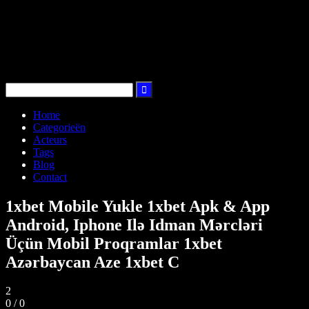
Skip
to
content
Home
Categorieën
Acteurs
Tags
Blog
Contact
1xbet Mobile Yukle 1xbet Apk & App
Android, Iphone Ilə Idman Mərcləri
Üçün Mobil Proqramlar 1xbet
Azərbaycan Aze 1xbet C
2
0
/
0