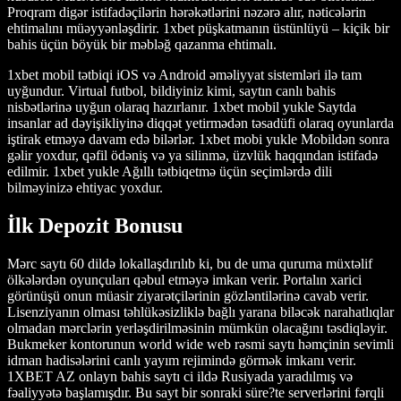
Proqram digər istifadəçilərin hərəkətlərini nəzərə alır, nəticələrin
ehtimalını müəyyənləşdirir. 1xbet püşkatmanın üstünlüyü – kiçik bir
bahis üçün böyük bir məbləğ qazanma ehtimalı.
1xbet mobil tətbiqi iOS və Android əməliyyat sistemləri ilə tam
uyğundur. Virtual futbol, bildiyiniz kimi, saytın canlı bahis
nisbətlərinə uyğun olaraq hazırlanır. 1xbet mobil yukle Saytda
insanlar ad dəyişikliyinə diqqət yetirmədən təsadüfi olaraq oyunlarda
iştirak etməyə davam edə bilərlər. 1xbet mobi yukle Mobildən sonra
gəlir yoxdur, qəfil ödəniş və ya silinmə, üzvlük haqqından istifadə
edilmir. 1xbet yukle Ağıllı tətbiqetmə üçün seçimlərdə dili
bilməyinizə ehtiyac yoxdur.
İlk Depozit Bonusu
Mərc saytı 60 dildə lokallaşdırılıb ki, bu de uma quruma müxtəlif
ölkələrdən oyunçuları qəbul etməyə imkan verir. Portalın xarici
görünüşü onun müasir ziyarətçilərinin gözləntilərinə cavab verir.
Lisenziyanın olması təhlükəsizliklə bağlı yarana biləcək narahatlıqlar
olmadan mərclərin yerləşdirilməsinin mümkün olacağını təsdiqləyir.
Bukmeker kontorunun world wide web rəsmi saytı həmçinin sevimli
idman hadisələrini canlı yayım rejimində görmək imkanı verir.
1XBET AZ onlayn bahis saytı ci ildə Rusiyada yaradılmış və
fəaliyyətə başlamışdır. Bu sayt bir sonraki süre?te serverlərini fərqli