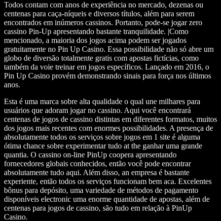
Todos contam com anos de experiência no mercado, dezenas ou
centenas para caça-níqueis e diversos títulos, além para serem
encontrados em inúmeros cassinos. Portanto, pode-se jogar zero
cassino Pin-Up apresentando bastante tranquilidade. |Como
mencionado, a maioria dos jogos acima podem ser jogados
gratuitamente no Pin Up Casino. Essa possibilidade não só abre um
globo de diversão totalmente gratis com apostas fictícias, como
também da voie treinar em jogos específicos. Lançado em 2016, o
Pin Up Casino provém demonstrando sinais para força nos últimos
anos.
Esta é uma marca sobre alta qualidade o qual une milhares para
usuários que adoram jogar no cassino. Aqui você encontrará
centenas de jogos de cassino distintas em diferentes formatos, muitos
dos jogos mais recentes com enormes possibilidades. A presença de
absolutamente todos os serviços sobre jogos em 1 site é alguma
ótima chance sobre experimentar tudo at the ganhar uma grande
quantia. O cassino on-line PinUp coopera apresentando
fornecedores globais conhecidos, então você pode encontrar
absolutamente tudo aqui. Além disso, an empresa é bastante
experiente, então todos os serviços funcionam bem aca. Excelentes
bônus para depósito, uma variedade de métodos de pagamento
disponíveis electronic uma enorme quantidade de apostas, além de
centenas para jogos de cassino, são tudo em relação à PinUp
Casino.