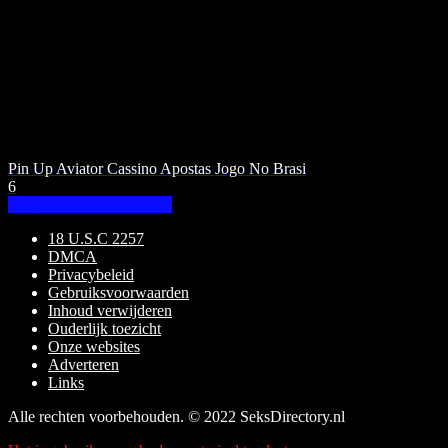
Pin Up Aviator Cassino Apostas Jogo No Brasi
6
Show more related videos
18 U.S.C 2257
DMCA
Privacybeleid
Gebruiksvoorwaarden
Inhoud verwijderen
Ouderlijk toezicht
Onze websites
Adverteren
Links
Alle rechten voorbehouden. © 2022 SeksDirectory.nl