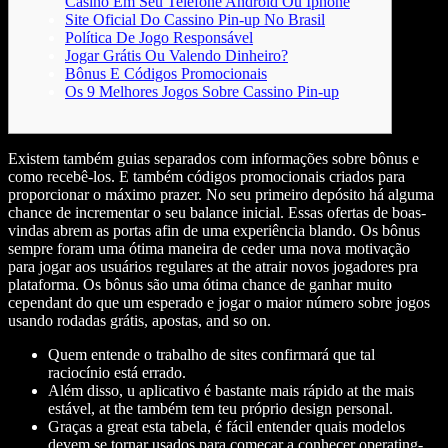
Casino Em Seu Telefone Android Ou Iphone
Site Oficial Do Cassino Pin-up No Brasil
Política De Jogo Responsável
Jogar Grátis Ou Valendo Dinheiro?
Bônus E Códigos Promocionais
Os 9 Melhores Jogos Sobre Cassino Pin-up
Existem também guias separados com informações sobre bônus e
como recebê-los. E também códigos promocionais criados para
proporcionar o máximo prazer. No seu primeiro depósito há alguma
chance de incrementar o seu balance inicial. Essas ofertas de boas-
vindas abrem as portas afin de uma experiência blando. Os bônus
sempre foram uma ótima maneira de ceder uma nova motivação
para jogar aos usuários regulares at the atrair novos jogadores pra
plataforma. Os bônus são uma ótima chance de ganhar muito
cependant do que um esperado e jogar o maior número sobre jogos
usando rodadas grátis, apostas, and so on.
Quem entende o trabalho de sites confirmará que tal
raciocínio está errado.
Além disso, u aplicativo é bastante mais rápido at the mais
estável, at the também tem teu próprio design personal.
Graças a great esta tabela, é fácil entender quais modelos
devem se tornar usados para começar a conhecer operating-