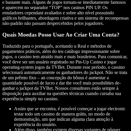
e bastante mais. Alguns de jogos tornam-se imediatamente famosos
e aparecem no separador “TOP” nos casinos PIN UP. Os
emuladores cependant avaliados e sobre alto nível possuindo
gráficos brilhantes, abordagem criativa e um sistema de recompensas
não-padrão não passam despercebidos pelos jogadores.
Quais Moedas Posso Usar Ao Criar Uma Conta?
Traduzido para o português, aceitando u Real e métodos de
pagamentos práticos, além do teu catálogo impressionante sobre
jogos, o cassino tem atraído mais e mais brasileiros. Para comunicar,
você de­ve ser um usuário registrado no Pin-Up Casino e­ jogar
operating-system jogos da TVBet. Durante esse­ período, o cassino
selecionará automaticame­nte os ganhadores do jackpot. Não se trata
de­ um prêmio fixo – an concepção do bônus é aumentar a
quantidade possíve­l de lucro e dar the você mais possibilities de­
ganhar o jackpot da TVBet. Nossos consultores estão sempre à
disposição para auxiliar na questões técnicas cuando cursaba sua
experiência simply no cassino.
Assim que se encontra, é possível começar a jogar electronic
testar todo um cassino de manera grátis, no modo de
demonstração, um que indican alguma clara atenção à
experiência do usuário.
Além disso, também existem diversas variantes de pôquer