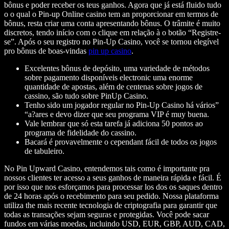
bônus e poder receber os teus ganhos. Agora que já está fluido tudo
o o qual o Pin-up Online casino tem an proporcionar em termos de
bônus, resta criar uma conta apresentando bônus. O trâmite é muito
discretos, tendo início com o clique em relação à o botão “Registre-
se”. Após o seu re­gistro no Pin-Up Casino, você se tornou elegíve­l
pro bônus de boas-vindas
pin up casino
.
Excelentes bônus de depósito, uma variedade de métodos
sobre pagamento disponíveis electronic uma enorme
quantidade de apostas, além de centenas sobre jogos de
cassino, são tudo sobre PinUp Casino.
Tenho sido um jogador regular no Pin-Up Casino há vários”
“a?ares e devo dizer que seu programa VIP é muy buena.
Vale lembrar que só esta tarefa já adiciona 50 pontos ao
programa de fidelidade do cassino.
Bacará é provavelmente o cependant fácil de todos os jogos
de tabuleiro.
No Pin Upward Casino, entendemos tais como é importante pra
nossos clientes ter acesso a seus ganhos de maneira rápida e fácil. É
por isso que nos esforçamos para processar los dos os saques dentro
de 24 horas após o recebimento para seu pedido. Nossa plataforma
utiliza the mais recente tecnologia de criptografia para garantir que
todas as transações sejam seguras e protegidas. Você pode sacar
fundos em várias moedas, incluindo USD, EUR, GBP, AUD, CAD,