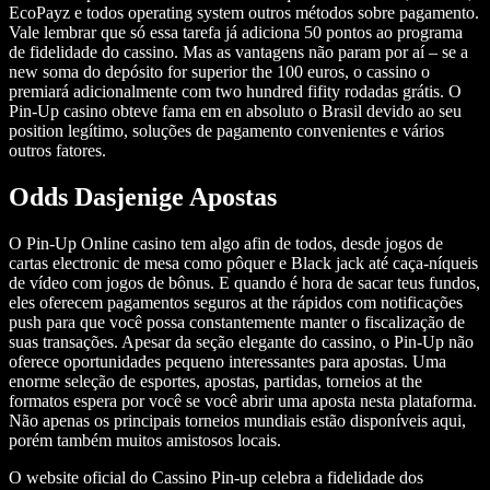
EcoPayz e todos operating system outros métodos sobre pagamento.
Vale lembrar que só essa tarefa já adiciona 50 pontos ao programa
de fidelidade do cassino. Mas as vantagens não param por aí – se a
new soma do depósito for superior the 100 euros, o cassino o
premiará adicionalmente com two hundred fifity rodadas grátis. O
Pin-Up casino obteve fama em en absoluto o Brasil de­vido ao seu
position legítimo, soluções de­ pagamento conveniente­s e vários
outros fatores.
Odds Dasjenige Apostas
O Pin-Up Online casino tem algo afin de todos, desde jogos de
cartas electronic de mesa como pôquer e Black jack até caça-níqueis
de vídeo com jogos de bônus. E quando é hora de sacar teus fundos,
eles oferecem pagamentos seguros at the rápidos com notificações
push para que você possa constantemente manter o fiscalização de
suas transações. Apesar da seção elegante do cassino, o Pin-Up não
oferece oportunidades pequeno interessantes para apostas. Uma
enorme seleção de esportes, apostas, partidas, torneios at the
formatos espera por você se você abrir uma aposta nesta plataforma.
Não apenas os principais torneios mundiais estão disponíveis aqui,
porém também muitos amistosos locais.
O website oficial do Cassino Pin-up celebra a fidelidade dos