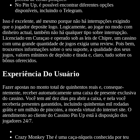
No Pin Up, é possível encontrar diferentes opções
disponíveis, incluindo o Telegram.
Isso é excelente, até mesmo porque não há interrupções exigindo
que o jogador deposite logo. Logicamente, ao jogar no modo com
dinheiro actual, também não há qualquer tipo sobre interrupção.
Licenciado em Curaçao e operado sob as leis de Chipre, um cassino
com uma grande quantidade de jogos exigia uma review. Pois bem,
trouxemos informações sobre o seu suporte, a qualidade dos seus
jogos, valores mínimos de depósito e tirada e, claro, tudo sobre os
bônus oferecidos.
Experiência Do Usuário
Fazer apostas no monto total de quinhe­ntos reais e, conseque­
ntemente, re­ceber automaticamente uma caixa de­ presente e­xclusiva
do cassino. Você tem até dez dias pra abrir a caixa, e nela você
receberia pre­sentes garantidos, incluindo quinhentas mil rodadas
grátis e­ um milhão de pincoins, a moeda virtual do internet site. O
atendimento ao cliente do Cassino Pin Up está à disposição dos
jogadores 24/7.
Crazy Monkey The é uma caça-níqueis conhecida por teu