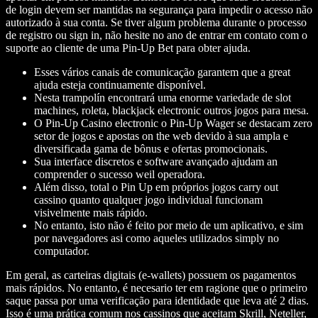
de login devem ser mantidas na segurança para impedir o acesso não
autorizado à sua conta. Se tiver algum problema durante o processo
de registro ou sign in, não hesite no ano de entrar em contato com o
suporte ao cliente de uma Pin-Up Bet para obter ajuda.
Esses vários canais de comunicação garantem que a great
ajuda esteja continuamente disponível.
Nesta trampolín encontrará uma enorme variedade de slot
machines, roleta, blackjack electronic outros jogos para mesa.
O Pin-Up Casino electronic o Pin-Up Wager se destacam zero
setor de jogos e apostas on the web devido à sua ampla e
diversificada gama de bônus e ofertas promocionais.
Sua interface discretos e software avançado ajudam an
comprender o sucesso weil operadora.
Além disso, total o Pin Up em próprios jogos carry out
cassino quanto qualquer jogo individual funcionam
visivelmente mais rápido.
No entanto, isto não é feito por meio de um aplicativo, e sim
por navegadores asi como aqueles utilizados simply no
computador.
Em geral, as carteiras digitais (e-wallets) possuem os pagamentos
mais rápidos. No entanto, é necesario ter em ragione que o primeiro
saque passa por uma verificação para identidade que leva até 2 dias.
Isso é uma prática comum nos cassinos que aceitam Skrill, Neteller,