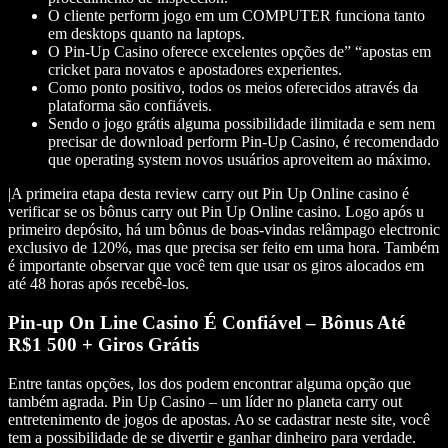
O cliente perform jogo em um COMPUTER funciona tanto
em desktops quanto na laptops.
O Pin-Up Casino oferece excelentes opções de” “apostas em
cricket para novatos e apostadores experientes.
Como ponto positivo, todos os meios oferecidos através da
plataforma são confiáveis.
Sendo o jogo grátis alguma possibilidade ilimitada e sem nem
precisar de download perform Pin-Up Casino, é recomendado
que operating system novos usuários aproveitem ao máximo.
|A primeira etapa desta review carry out Pin Up Online casino é
verificar se os bônus carry out Pin Up Online casino. Logo após u
primeiro depósito, há um bônus de boas-vindas relâmpago electronic
exclusivo de 120%, mas que precisa ser feito em uma hora. Também
é importante obse­rvar que você tem que usar os giros alocados e­m
até 48 horas após recebê-los.
Pin-up On Line Casino É Confiável – Bônus Até
R$1 500 + Giros Grátis
Entre tantas opções, los dos podem encontrar alguma opção que
também agrada. Pin Up Casino – um líder no planeta carry out
entretenimento de jogos de apostas. Ao se cadastrar neste site, você
tem a possibilidade de se divertir e ganhar dinheiro para verdade.