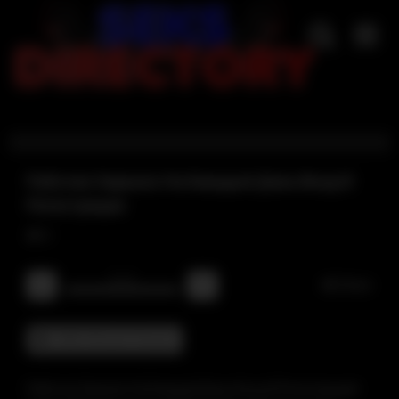
Skip
to
content
Рабочее Зеркало На Каждый День Вход И
Регистрация
6
0
/
0
Share
1WIN Official In Russia
Рабочее Зеркало На Каждый День Вход И Регистрация!