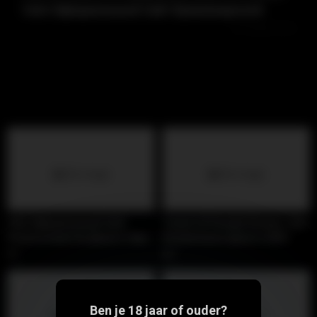
1win Официальный Сайт Букмекерской
Конторы 1вин Ставки На Спорт Kz
Read more
Content
Кэшбэк В Казино 1win Получите 30 %
Возмещения Средств За Игры В Казино
Высокий Рейтинг Среди Игроков
Промокод Для 1win При Регистрации
Мобильное Приложение Бк
Введение В 1win: Платформа Для
No image
No image
Онлайн-казино И Спортивных Ставок
In Официальный Сйт Букмекерской
Онторы
Как Зарегистрироваться И
1win Официальный Сайт
“играть В Онлайн Казино 1win
Верифицироваться В 1win Casino – О Чем
Развлечения На Деньги 1вин
На реальные Деньги 200%
Должен Помнить Гемблер
От Букмекерской Контор
Бонус На Депози
1
2
Регистрация В 1вин Кз
Как Сделать Стаку В Букмекерско Контое
One Вин?
Установка Приложения 1win На Андроид
Ben je 18 jaar of ouder?
No image
No image